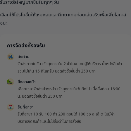
รับรางวัลใหญ่มากขึ้นในทุกๆ วัน
เลือกใช้โปรโมชั่นให้เหมาะสมและศึกษาเกมก่อนเล่นจริงเพื่อเพิ่มโอกาส
ชนะ
การจัดส่งที่รองรับ
ส่งด่วน
จัดส่งภายในวัน เร็วสุดภายใน 2 ชั่วโมง โดยผู้ให้บริการ น้ำหนักสินค้า
รวมไม่เกิน 15 กิโลกรัม ยอดสั่งซื้อขั้นต่ำ 250 บาท
สั่งล่วงหน้า
เลือกเวลาจัดส่งล่วงหน้า เร็วสุดภายในวันถัดไป เมื่อสั่งก่อน 16:00
น. ยอดสั่งซื้อขั้นต่ำ 250 บาท
รับที่สาขา
รับที่สาขา 10 รับ 100 ทํา 200 ถอนได้ 100 วอ ล เล็ ต ไม่มีค่า
บริการจัดสินค้าและไม่มีขั้นต่ำในการสั่งซื้อ