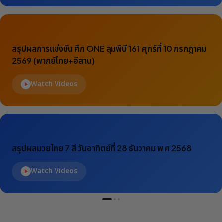
สรุปผลการแข่งขัน ศึก ONE ลุมพินี 161 ศุกร์ที่ 10 กรกฎาคม
2569 (พากย์ไทย+อีสาน)
Watch Videos
สรุปผลมวยไทย 7 สี วันอาทิตย์ที่ 28 ธันวาคม พ ศ 2568
Watch Videos