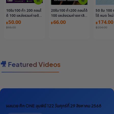
10รับ100 ทํา 200 ถอนไ
20รับ100 ทํา200 ถอนได้
50 รับ 100 
ด้ 100 แหล่งรวมค่ายดัง
100 แหล่งรวมค่ายคาสิโ
ได้ หมด ใหม่
จบครบในเว็บเดียว
นยอดนิยมล่าสุด
มชั่นสุดคุ้ม
50.00
66.00
174.00
฿
฿
฿
฿66.00
฿204.00
🎥 Featured Videos
ผลมวย ศึก ONE ลุมพินี 122 วันศุกร์ที่ 29 สิงหาคม 2568